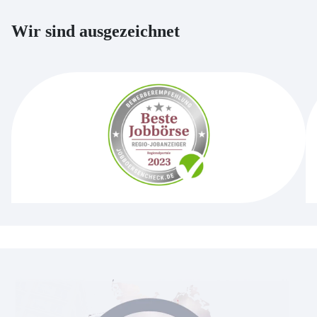
Wir sind ausgezeichnet