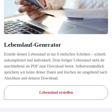
Lebenslauf-Generator
Erstelle deinen Lebenslauf in nur 6 einfachen Schritten – schnell,
unkompliziert und individuell. Dein fertiger Lebenslauf steht dir
anschließend als PDF zum Download bereit. Selbstverständlich
speichern wir keine deiner Daten und löschen sie umgehend nach
Abschluss und deinem Download.
Lebenslauf erstellen