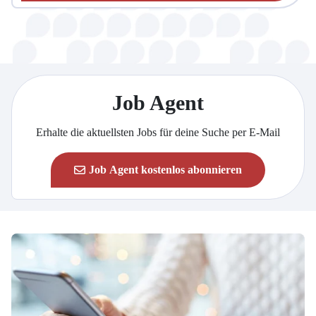
Job Agent
Erhalte die aktuellsten Jobs für deine Suche per E-Mail
Job Agent kostenlos abonnieren