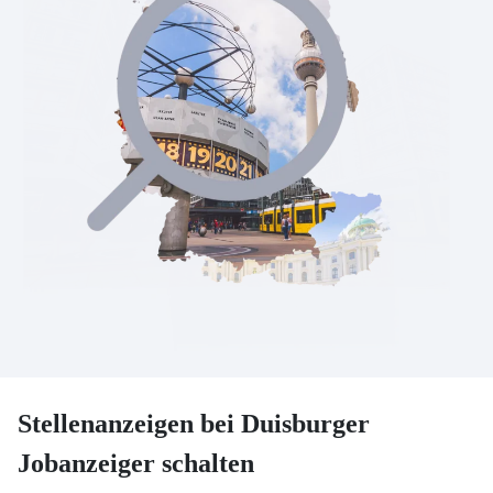
Stellenanzeigen bei Duisburger
Jobanzeiger schalten