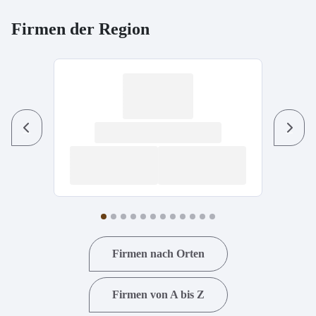
Firmen der Region
Previous
Next
Firmen nach Orten
Firmen von A bis Z