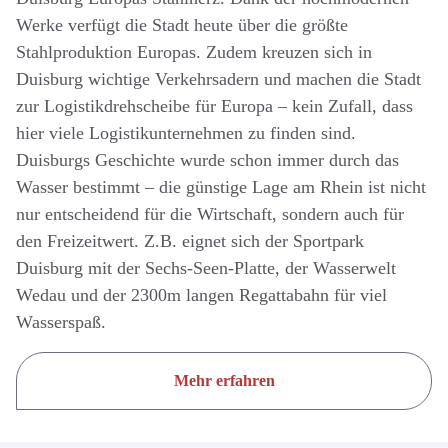
Werke verfügt die Stadt heute über die größte
Stahlproduktion Europas. Zudem kreuzen sich in
Duisburg wichtige Verkehrsadern und machen die Stadt
zur Logistikdrehscheibe für Europa – kein Zufall, dass
hier viele Logistikunternehmen zu finden sind.
Duisburgs Geschichte wurde schon immer durch das
Wasser bestimmt – die günstige Lage am Rhein ist nicht
nur entscheidend für die Wirtschaft, sondern auch für
den Freizeitwert. Z.B. eignet sich der Sportpark
Duisburg mit der Sechs-Seen-Platte, der Wasserwelt
Wedau und der 2300m langen Regattabahn für viel
Wasserspaß.
Mehr erfahren