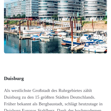
Duisburg
Als westlichste Großstadt des Ruhrgebietes zählt
Duisburg zu den 15 größten Städten Deutschlands.
Früher bekannt als Bergbaustadt, schlägt heutzutage in
Duisburg Europas Stahlherz. Dank der hochmodernen