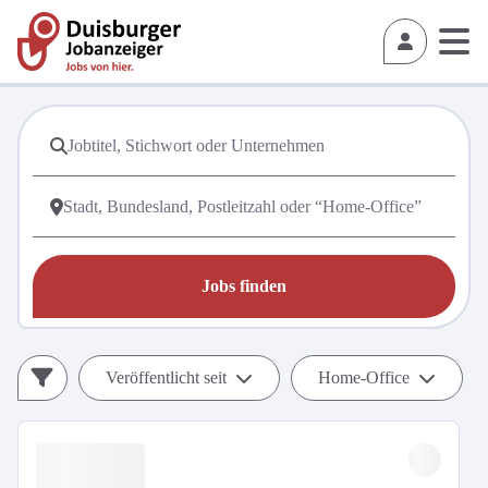
Jobs finden
Veröffentlicht seit
Home-Office