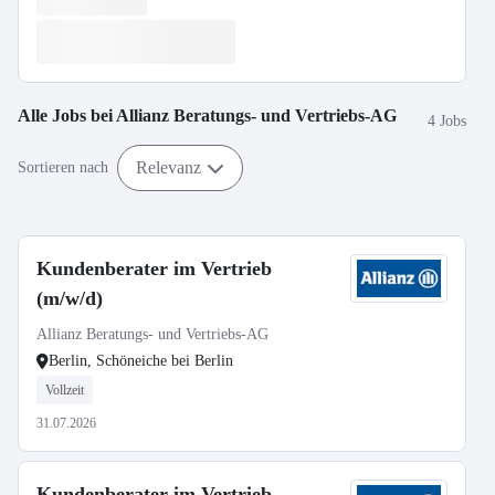
Alle Jobs bei
Allianz Beratungs- und Vertriebs-AG
4 Jobs
Relevanz
Sortieren nach
Kundenberater im Vertrieb
(m/w/d)
Allianz Beratungs- und Vertriebs-AG
Berlin, Schöneiche bei Berlin
Vollzeit
31.07.2026
Kundenberater im Vertrieb