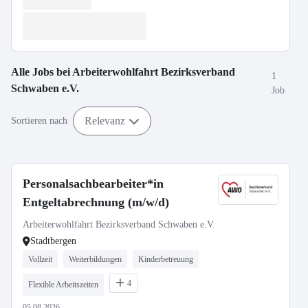
Alle Jobs bei
Arbeiterwohlfahrt Bezirksverband
1
Schwaben e.V.
Job
Relevanz
Sortieren nach
Personalsachbearbeiter*in
Entgeltabrechnung (m/w/d)
Arbeiterwohlfahrt Bezirksverband Schwaben e.V.
Stadtbergen
Vollzeit
Weiterbildungen
Kinderbetreuung
4
Flexible Arbeitszeiten
05.08.2026