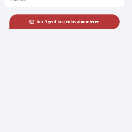
Job Agent kostenlos abonnieren