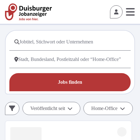
Jobs finden
Veröffentlicht seit
Home-Office