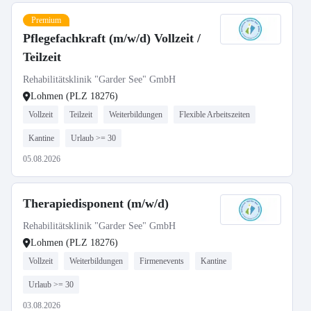
Premium
Pflegefachkraft (m/w/d) Vollzeit /
Teilzeit
Rehabilitätsklinik "Garder See" GmbH
Lohmen (PLZ 18276)
Vollzeit
Teilzeit
Weiterbildungen
Flexible Arbeitszeiten
Kantine
Urlaub >= 30
05.08.2026
Therapiedisponent (m/w/d)
Rehabilitätsklinik "Garder See" GmbH
Lohmen (PLZ 18276)
Vollzeit
Weiterbildungen
Firmenevents
Kantine
Urlaub >= 30
03.08.2026