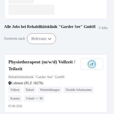
Alle Jobs bei
Rehabilitätsklinik "Garder See" GmbH
3 Jobs
Relevanz
Sortieren nach
Physiotherapeut (m/w/d) Vollzeit /
Teilzeit
Rehabilitätsklinik "Garder See" GmbH
Lohmen (PLZ 18276)
Vollzeit
Teilzeit
Weiterbildungen
Flexible Arbeitszeiten
Kantine
Urlaub >= 30
05.08.2026