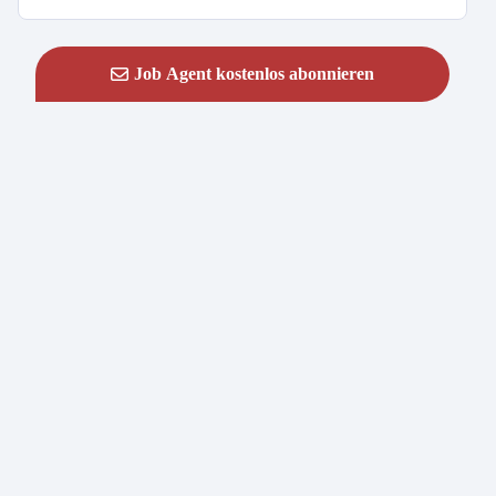
Job Agent kostenlos abonnieren