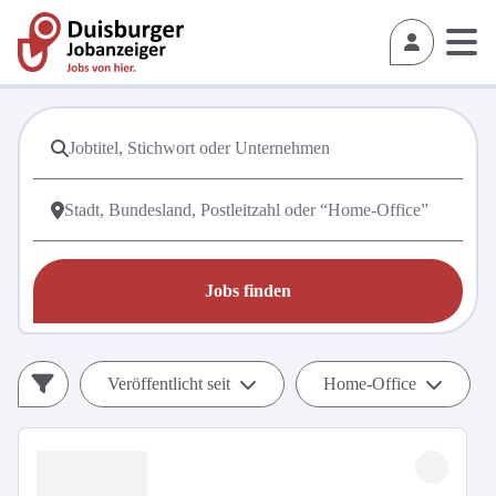
Jobs finden
Veröffentlicht seit
Home-Office