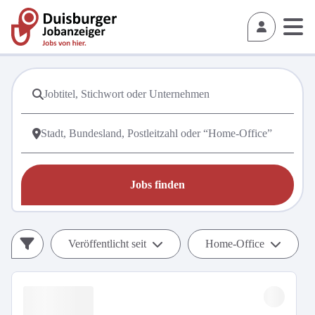
Jobs finden
Veröffentlicht seit
Home-Office