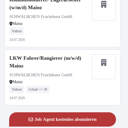
(w/m/d) Mainz
SCHWÄLBCHEN Frischdienst GmbH
Mainz
Vollzeit
24.07.2026
LKW Fahrer/Rangierer (m/w/d)
Mainz
SCHWÄLBCHEN Frischdienst GmbH
Mainz
Vollzeit
Urlaub >= 30
24.07.2026
Job Agent kostenlos abonnieren