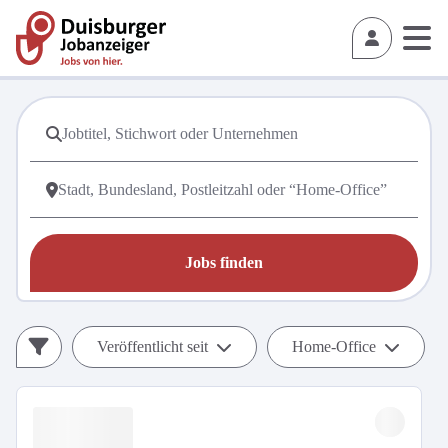
Jobs finden
Veröffentlicht seit
Home-Office