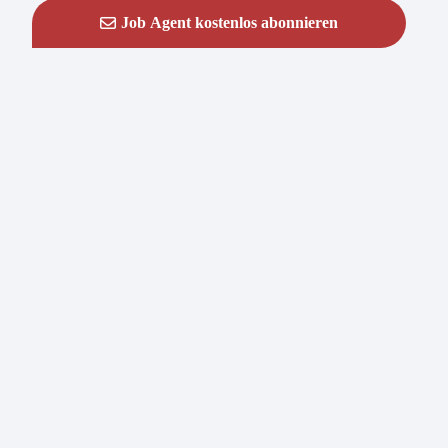
Job Agent kostenlos abonnieren