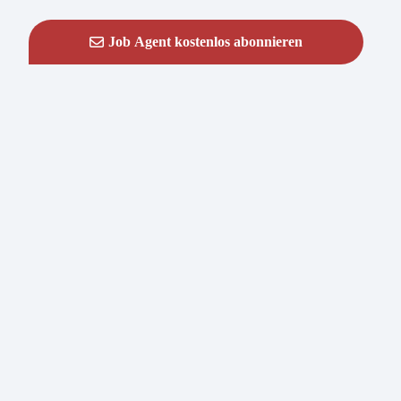
Job Agent kostenlos abonnieren