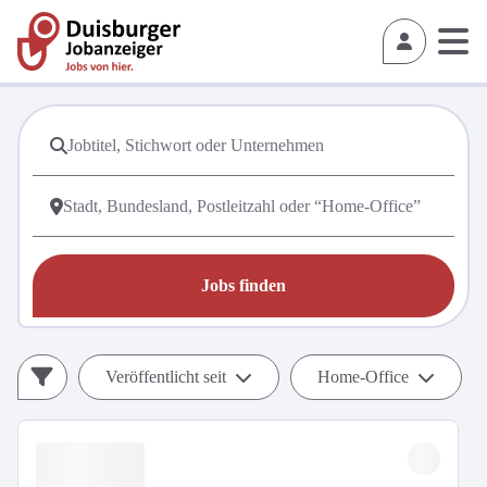
Jobs finden
Veröffentlicht seit
Home-Office