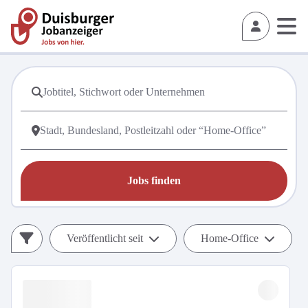
Jobs finden
Veröffentlicht seit
Home-Office