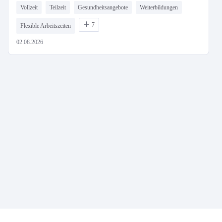
Vollzeit
Teilzeit
Gesundheitsangebote
Weiterbildungen
7
Flexible Arbeitszeiten
02.08.2026