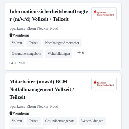
Informationssicherheitsbeauftragte
r (m/w/d) Vollzeit / Teilzeit
Sparkasse Rhein Neckar Nord
Weinheim
Vollzeit
Teilzeit
Nachhaltiger Arbeitgeber
8
Gesundheitsangebote
Weiterbildungen
04.08.2026
Mitarbeiter (m/w/d) BCM-
Notfallmanagement Vollzeit /
Teilzeit
Sparkasse Rhein Neckar Nord
Weinheim
Vollzeit
Teilzeit
Gesundheitsangebote
Weiterbildungen