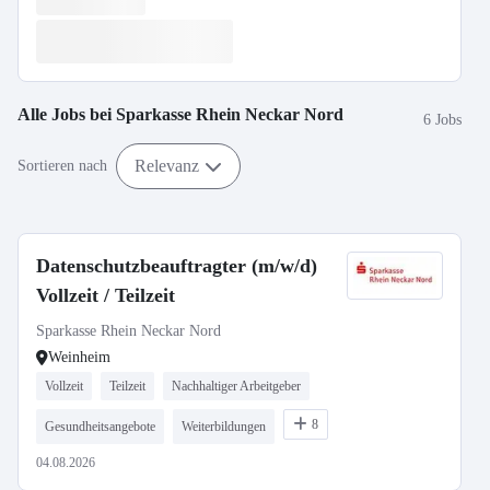
Alle Jobs bei
Sparkasse Rhein Neckar Nord
6 Jobs
Relevanz
Sortieren nach
Datenschutzbeauftragter (m/w/d)
Vollzeit / Teilzeit
Sparkasse Rhein Neckar Nord
Weinheim
Vollzeit
Teilzeit
Nachhaltiger Arbeitgeber
8
Gesundheitsangebote
Weiterbildungen
04.08.2026