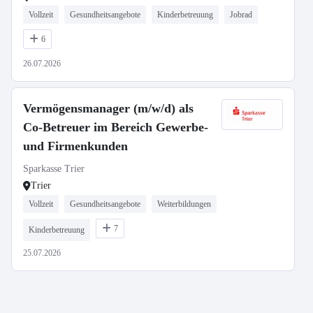
Vollzeit
Gesundheitsangebote
Kinderbetreuung
Jobrad
6
26.07.2026
Vermögensmanager (m/w/d) als
Co-Betreuer im Bereich Gewerbe-
und Firmenkunden
Sparkasse Trier
Trier
Vollzeit
Gesundheitsangebote
Weiterbildungen
7
Kinderbetreuung
25.07.2026