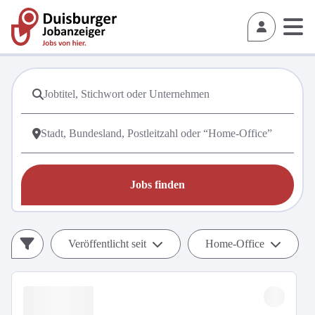
Jobs finden
Veröffentlicht seit
Home-Office