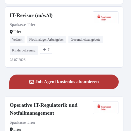
IT-Revisor (m/w/d)
Sparkasse Trier
Trier
Vollzeit
Nachhaltiger Arbeitgeber
Gesundheitsangebote
7
Kinderbetreuung
28.07.2026
Job Agent kostenlos abonnieren
Operative IT-Regulatorik und
Notfallmanagement
Sparkasse Trier
Trier