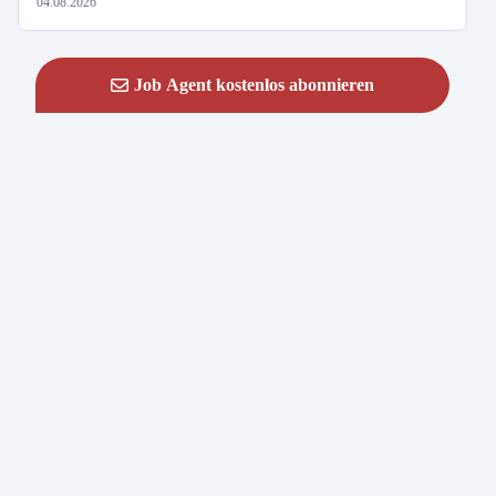
04.08.2026
Job Agent kostenlos abonnieren