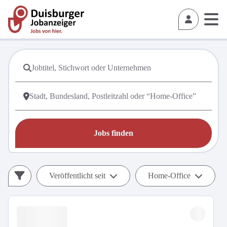
Jobs finden
Veröffentlicht seit
Home-Office