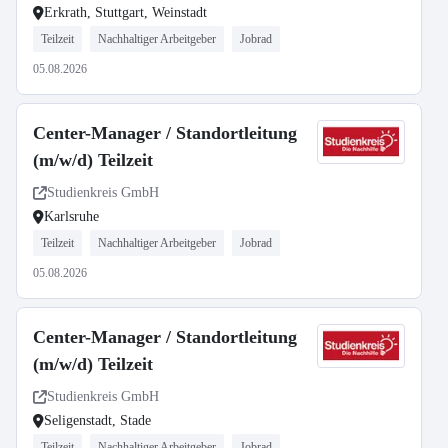
Erkrath, Stuttgart, Weinstadt
Teilzeit
Nachhaltiger Arbeitgeber
Jobrad
05.08.2026
Center-Manager / Standortleitung
(m/w/d) Teilzeit
Studienkreis GmbH
Karlsruhe
Teilzeit
Nachhaltiger Arbeitgeber
Jobrad
05.08.2026
Center-Manager / Standortleitung
(m/w/d) Teilzeit
Studienkreis GmbH
Seligenstadt, Stade
Teilzeit
Nachhaltiger Arbeitgeber
Jobrad