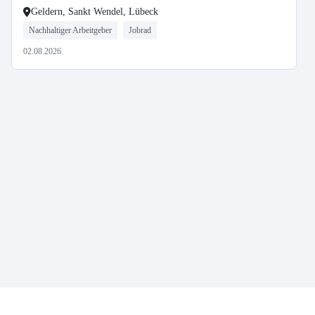
Geldern, Sankt Wendel, Lübeck
Nachhaltiger Arbeitgeber
Jobrad
02.08.2026