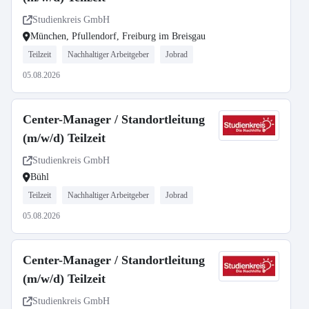
Studienkreis GmbH
München, Pfullendorf, Freiburg im Breisgau
Teilzeit
Nachhaltiger Arbeitgeber
Jobrad
05.08.2026
Center-Manager / Standortleitung
(m/w/d) Teilzeit
Studienkreis GmbH
Bühl
Teilzeit
Nachhaltiger Arbeitgeber
Jobrad
05.08.2026
Center-Manager / Standortleitung
(m/w/d) Teilzeit
Studienkreis GmbH