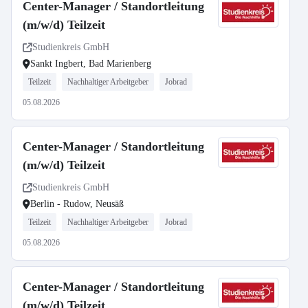
Center-Manager / Standortleitung
(m/w/d) Teilzeit
Studienkreis GmbH
Sankt Ingbert, Bad Marienberg
Teilzeit
Nachhaltiger Arbeitgeber
Jobrad
05.08.2026
Center-Manager / Standortleitung
(m/w/d) Teilzeit
Studienkreis GmbH
Berlin - Rudow, Neusäß
Teilzeit
Nachhaltiger Arbeitgeber
Jobrad
05.08.2026
Center-Manager / Standortleitung
(m/w/d) Teilzeit