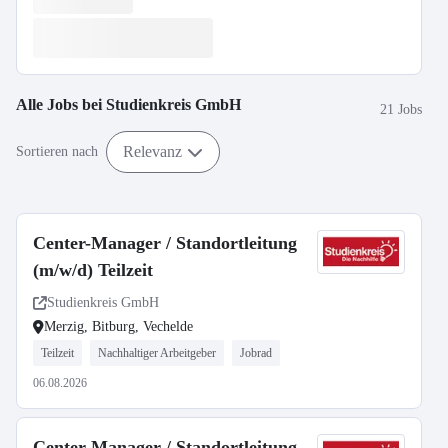
Alle Jobs bei
Studienkreis GmbH
21 Jobs
Relevanz
Sortieren nach
Center-Manager / Standortleitung
(m/w/d) Teilzeit
Studienkreis GmbH
Merzig, Bitburg, Vechelde
Teilzeit
Nachhaltiger Arbeitgeber
Jobrad
06.08.2026
Center-Manager / Standortleitung