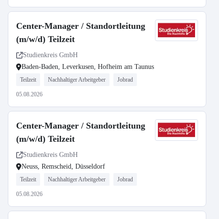
Center-Manager / Standortleitung
(m/w/d) Teilzeit
Studienkreis GmbH
Baden-Baden, Leverkusen, Hofheim am Taunus
Teilzeit
Nachhaltiger Arbeitgeber
Jobrad
05.08.2026
Center-Manager / Standortleitung
(m/w/d) Teilzeit
Studienkreis GmbH
Neuss, Remscheid, Düsseldorf
Teilzeit
Nachhaltiger Arbeitgeber
Jobrad
05.08.2026