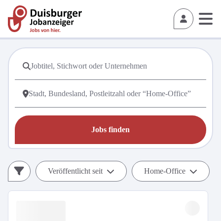
Jobs finden
Veröffentlicht seit
Home-Office