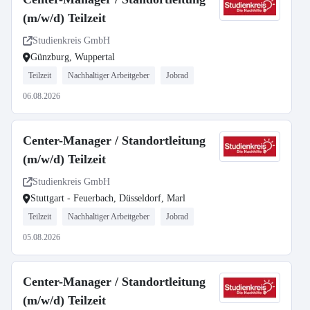
(m/w/d) Teilzeit
Studienkreis GmbH
Günzburg, Wuppertal
Teilzeit
Nachhaltiger Arbeitgeber
Jobrad
06.08.2026
Center-Manager / Standortleitung
(m/w/d) Teilzeit
Studienkreis GmbH
Stuttgart - Feuerbach, Düsseldorf, Marl
Teilzeit
Nachhaltiger Arbeitgeber
Jobrad
05.08.2026
Center-Manager / Standortleitung
(m/w/d) Teilzeit