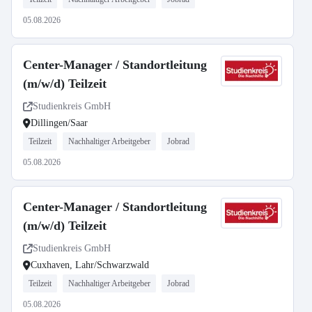
05.08.2026
Center-Manager / Standortleitung
(m/w/d) Teilzeit
Studienkreis GmbH
Dillingen/Saar
Teilzeit
Nachhaltiger Arbeitgeber
Jobrad
05.08.2026
Center-Manager / Standortleitung
(m/w/d) Teilzeit
Studienkreis GmbH
Cuxhaven, Lahr/Schwarzwald
Teilzeit
Nachhaltiger Arbeitgeber
Jobrad
05.08.2026