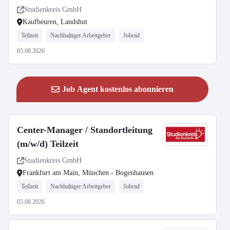
Studienkreis GmbH
Kaufbeuren, Landshut
Teilzeit
Nachhaltiger Arbeitgeber
Jobrad
05.08.2026
Job Agent kostenlos abonnieren
Center-Manager / Standortleitung
(m/w/d) Teilzeit
Studienkreis GmbH
Frankfurt am Main, München - Bogenhausen
Teilzeit
Nachhaltiger Arbeitgeber
Jobrad
05.08.2026