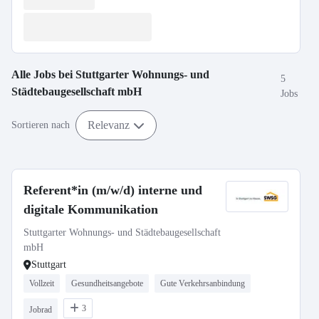
Alle Jobs bei
Stuttgarter Wohnungs- und
5
Städtebaugesellschaft mbH
Jobs
Relevanz
Sortieren nach
Referent*in (m/w/d) interne und
digitale Kommunikation
Stuttgarter Wohnungs- und Städtebaugesellschaft
mbH
Stuttgart
Vollzeit
Gesundheitsangebote
Gute Verkehrsanbindung
3
Jobrad