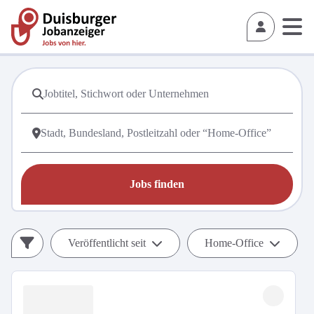
Jobs finden
Veröffentlicht seit
Home-Office