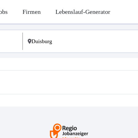
obs
Firmen
Lebenslauf-Generator