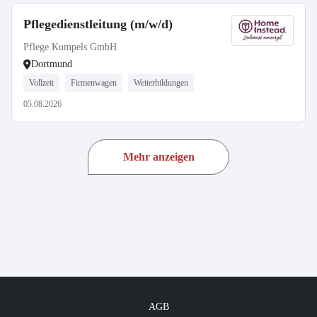
Pflegedienstleitung (m/w/d)
Pflege Kumpels GmbH
Dortmund
Vollzeit
Firmenwagen
Weiterbildungen
05.08.2026
Mehr anzeigen
AGB