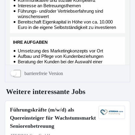
barrierefreie Version
Weitere interessante Jobs
Führungskräfte (m/w/d) als
Quereinsteiger für Wachstumsmarkt
Seniorenbetreuung