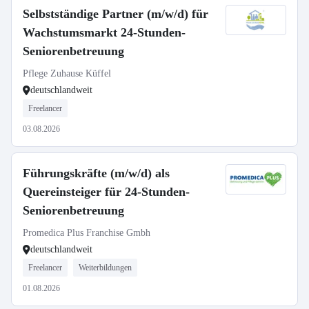
Selbstständige Partner (m/w/d) für
Wachstumsmarkt 24-Stunden-
Seniorenbetreuung
Pflege Zuhause Küffel
deutschlandweit
Freelancer
03.08.2026
Führungskräfte (m/w/d) als
Quereinsteiger für 24-Stunden-
Seniorenbetreuung
Promedica Plus Franchise Gmbh
deutschlandweit
Freelancer
Weiterbildungen
01.08.2026