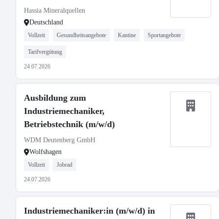
Hassia Mineralquellen
Deutschland
Vollzeit
Gesundheitsangebote
Kantine
Sportangebote
Tarifvergütung
24.07.2026
Ausbildung zum
Industriemechaniker,
Betriebstechnik (m/w/d)
WDM Deutenberg GmbH
Wolfshagen
Vollzeit
Jobrad
24.07.2026
Industriemechaniker:in (m/w/d) in