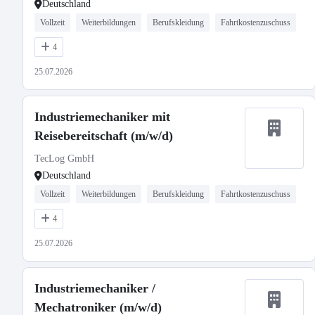
Deutschland
Vollzeit
Weiterbildungen
Berufskleidung
Fahrtkostenzuschuss
4
25.07.2026
Industriemechaniker mit
Reisebereitschaft (m/w/d)
TecLog GmbH
Deutschland
Vollzeit
Weiterbildungen
Berufskleidung
Fahrtkostenzuschuss
4
25.07.2026
Industriemechaniker /
Mechatroniker (m/w/d)