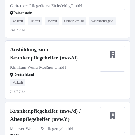
Caritativer Pflegedienst Eichsfeld gGmbH
Reifenstein
Vollzeit
Teilzeit
Jobrad
Urlaub >= 30
Weihnachtsgeld
24.07.2026
Ausbildung zum
Krankenpflegehelfer (m/w/d)
Klinikum Werra-Meißner GmbH
Deutschland
Vollzeit
24.07.2026
Krankenpflegehelfer (m/w/d) /
Altenpflegehelfer (m/w/d)
Malteser Wohnen & Pflegen gGmbH