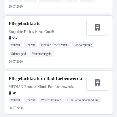
28.07.2026
Pflegefachkraft
Empathie Fachassistenz GmbH
NW
Vollzeit
Teilzeit
Flexible Arbeitszeiten
Tarifvergütung
Urlaubsgeld
Weihnachtsgeld
24.07.2026
Pflegefachkraft in Bad Liebenwerda
MEDIAN Fontana-Klinik Bad Liebenwerda
BB
Vollzeit
Teilzeit
Weiterbildungen
Gute Verkehrsanbindung
28.07.2026