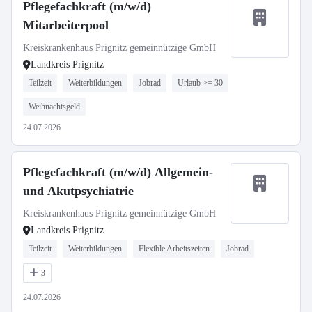
Pflegefachkraft (m/w/d)
Mitarbeiterpool
Kreiskrankenhaus Prignitz gemeinnützige GmbH
Landkreis Prignitz
Teilzeit
Weiterbildungen
Jobrad
Urlaub >= 30
Weihnachtsgeld
24.07.2026
Pflegefachkraft (m/w/d) Allgemein-
und Akutpsychiatrie
Kreiskrankenhaus Prignitz gemeinnützige GmbH
Landkreis Prignitz
Teilzeit
Weiterbildungen
Flexible Arbeitszeiten
Jobrad
3
24.07.2026