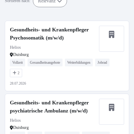
Relevanz
Sortieren nach:
Gesundheits- und Krankenpfleger
Psychosomatik (m/w/d)
Helios
Duisburg
Vollzeit
Gesundheitsangebote
Weiterbildungen
Jobrad
2
28.07.2026
Gesundheits- und Krankenpfleger
psychiatrische Ambulanz (m/w/d)
Helios
Duisburg