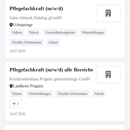
Pflegefachkraft (m/w/d)
Salus Altmark Holding gGmbH
Uchtspringe
Vollzeit
Teilzeit
Gesundheitsangebote
Weiterbildungen
Flexible Arbeitszeiten
Jobrad
24.07.2026
Pflegefachkraft (m/w/d) alle Bereiche
Kreiskrankenhaus Prignitz gemeinnützige GmbH
Landkreis Prignitz
Teilzeit
Weiterbildungen
Flexible Arbeitszeiten
Jobrad
3
24.07.2026