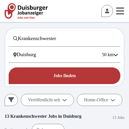
50
km
Jobs finden
Veröffentlicht seit
Home-Office
13
Krankenschwester
Jobs in
Duisburg
13 Jobs