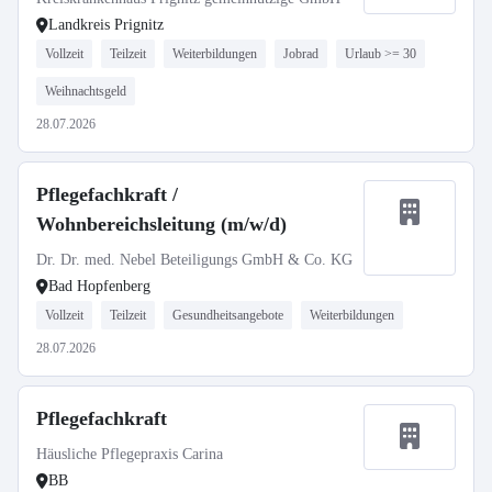
Landkreis Prignitz
Vollzeit
Teilzeit
Weiterbildungen
Jobrad
Urlaub >= 30
Weihnachtsgeld
28.07.2026
Pflegefachkraft /
Wohnbereichsleitung (m/w/d)
Dr. Dr. med. Nebel Beteiligungs GmbH & Co. KG
Bad Hopfenberg
Vollzeit
Teilzeit
Gesundheitsangebote
Weiterbildungen
28.07.2026
Pflegefachkraft
Häusliche Pflegepraxis Carina
BB