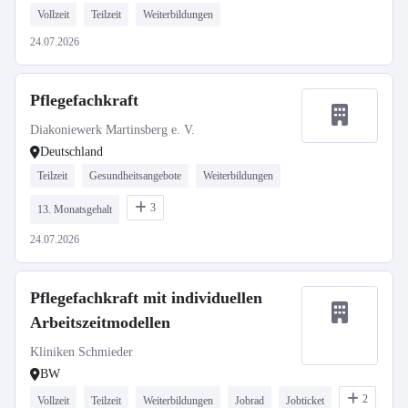
Vollzeit
Teilzeit
Weiterbildungen
24.07.2026
Pflegefachkraft
Diakoniewerk Martinsberg e. V.
Deutschland
Teilzeit
Gesundheitsangebote
Weiterbildungen
3
13. Monatsgehalt
24.07.2026
Pflegefachkraft mit individuellen
Arbeitszeitmodellen
Kliniken Schmieder
BW
2
Vollzeit
Teilzeit
Weiterbildungen
Jobrad
Jobticket