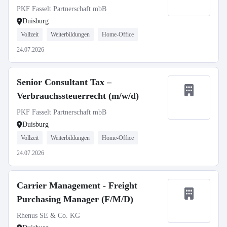
PKF Fasselt Partnerschaft mbB
Duisburg
Vollzeit
Weiterbildungen
Home-Office
24.07.2026
Senior Consultant Tax –
Verbrauchssteuerrecht (m/w/d)
PKF Fasselt Partnerschaft mbB
Duisburg
Vollzeit
Weiterbildungen
Home-Office
24.07.2026
Carrier Management - Freight
Purchasing Manager (F/M/D)
Rhenus SE & Co. KG