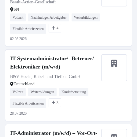
Basalt-Actien-Gesellschaft
SN
Vollzeit
Nachhaltiger Arbeitgeber
Weiterbildungen
4
Flexible Arbeitszeiten
02.08.2026
IT-Systemadministrator/ -Betreuer/ -
Elektroniker (m/w/d)
B&V Hoch-, Kabel- und Tiefbau GmbH
Deutschland
Vollzeit
Weiterbildungen
Kinderbetreuung
3
Flexible Arbeitszeiten
28.07.2026
IT-Administrator (m/w/d) – Vor-Ort-