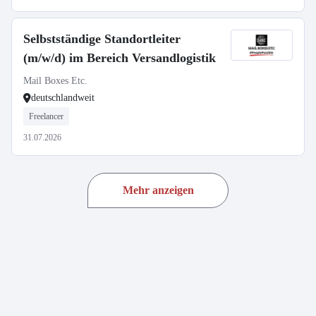
Selbstständige Standortleiter
(m/w/d) im Bereich Versandlogistik
Mail Boxes Etc.
deutschlandweit
Freelancer
31.07.2026
Mehr anzeigen