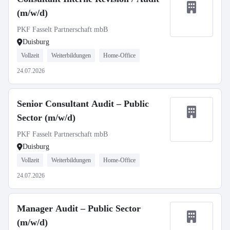
(m/w/d)
PKF Fasselt Partnerschaft mbB
Duisburg
Vollzeit
Weiterbildungen
Home-Office
24.07.2026
Senior Consultant Audit – Public
Sector (m/w/d)
PKF Fasselt Partnerschaft mbB
Duisburg
Vollzeit
Weiterbildungen
Home-Office
24.07.2026
Manager Audit – Public Sector
(m/w/d)