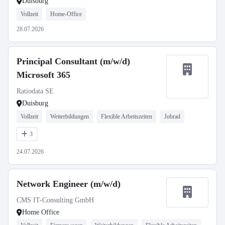
Duisburg
Vollzeit
Home-Office
28.07.2026
Principal Consultant (m/w/d)
Microsoft 365
Ratiodata SE
Duisburg
Vollzeit
Weiterbildungen
Flexible Arbeitszeiten
Jobrad
3
24.07.2026
Network Engineer (m/w/d)
CMS IT-Consulting GmbH
Home Office