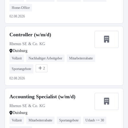
Home-Office
02.08.2026
Controller (w/m/d)
Rhenus SE & Co. KG
Duisburg
Vollzeit
Nachhaltiger Arbeitgeber
Mitarbeiterrabatte
2
Sportangebote
02.08.2026
Accounting Specialist (w/m/d)
Rhenus SE & Co. KG
Duisburg
Vollzeit
Mitarbeiterrabatte
Sportangebote
Urlaub >= 30