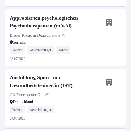
Approbierten psychologischen
Psychotherapeuten (m/w/d)
Blaues Kreuz in Deutschland e.V.
Serrahn
Vollzeit
Weiterbildungen
Jobrad
28.07.2026
Ausbildung Sport- und
Gesundheitstrainer/in (IST)
CN Fitnesspoint GmbH
Deutschland
Vollzeit
Weiterbildungen
24.07.2026