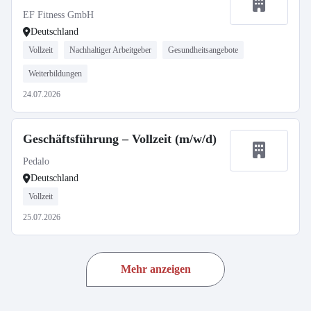
EF Fitness GmbH
Deutschland
Vollzeit
Nachhaltiger Arbeitgeber
Gesundheitsangebote
Weiterbildungen
24.07.2026
Geschäftsführung – Vollzeit (m/w/d)
Pedalo
Deutschland
Vollzeit
25.07.2026
Mehr anzeigen