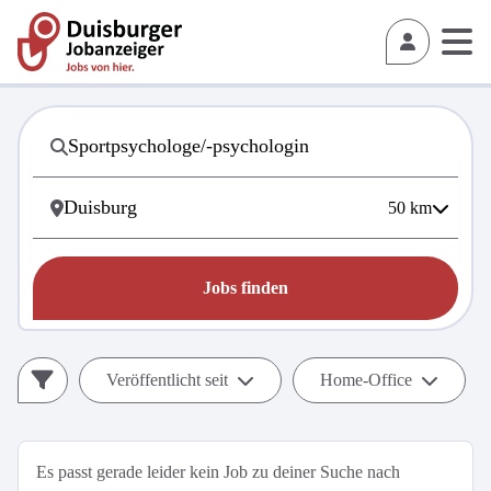
50
km
Jobs finden
Veröffentlicht seit
Home-Office
Es passt gerade leider kein Job zu deiner Suche nach