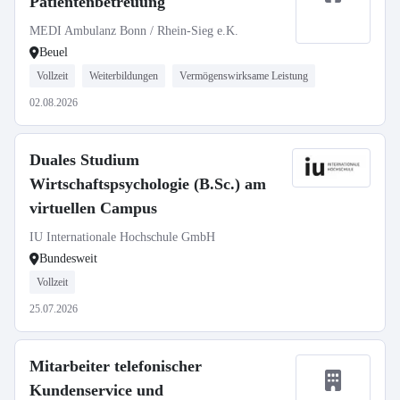
Patientenbetreuung
MEDI Ambulanz Bonn / Rhein-Sieg e.K.
Beuel
Vollzeit
Weiterbildungen
Vermögenswirksame Leistung
02.08.2026
Duales Studium
Wirtschaftspsychologie (B.Sc.) am
virtuellen Campus
IU Internationale Hochschule GmbH
Bundesweit
Vollzeit
25.07.2026
Mitarbeiter telefonischer
Kundenservice und