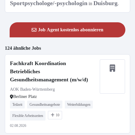
Sportpsychologe/-psychologin
Duisburg
in
.
Job Agent kostenlos abonnieren
124 ähnliche Jobs
Fachkraft Koordination
Betriebliches
Gesundheitsmanagement (m/w/d)
AOK Baden-Württemberg
Berliner Platz
Teilzeit
Gesundheitsangebote
Weiterbildungen
10
Flexible Arbeitszeiten
02.08.2026