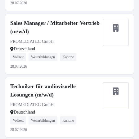
28.07.2026
Sales Manager / Mitarbeiter Vertrieb
(m/w/d)
PROMEDIATEC GmbH
Deutschland
Vollzeit
Weiterbildungen
Kantine
28.07.2026
Techniker für audiovisuelle
Lösungen (m/w/d)
PROMEDIATEC GmbH
Deutschland
Vollzeit
Weiterbildungen
Kantine
28.07.2026