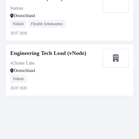
Statista
Deutschland
Vollzeit
Flexible Arbeitszeiten
28.07.2026
Engineering Tech Lead (vNode)
vCluster Labs
Deutschland
Vollzeit
28.07.2026