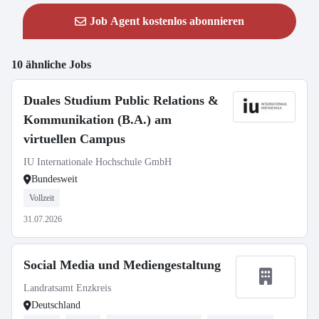
Job Agent kostenlos abonnieren
10 ähnliche Jobs
Duales Studium Public Relations &
Kommunikation (B.A.) am
virtuellen Campus
IU Internationale Hochschule GmbH
Bundesweit
Vollzeit
31.07.2026
Social Media und Mediengestaltung
Landratsamt Enzkreis
Deutschland