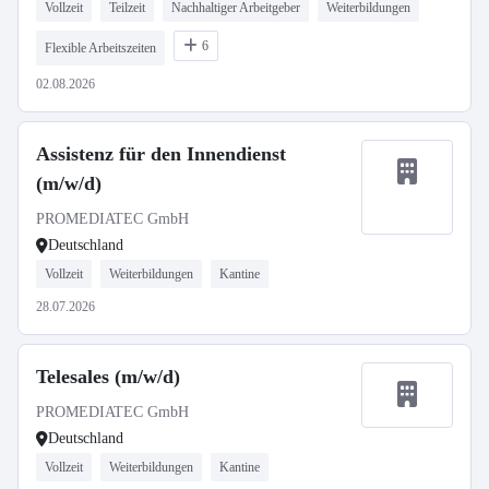
Vollzeit
Teilzeit
Nachhaltiger Arbeitgeber
Weiterbildungen
6
Flexible Arbeitszeiten
02.08.2026
Assistenz für den Innendienst
(m/w/d)
PROMEDIATEC GmbH
Deutschland
Vollzeit
Weiterbildungen
Kantine
28.07.2026
Telesales (m/w/d)
PROMEDIATEC GmbH
Deutschland
Vollzeit
Weiterbildungen
Kantine