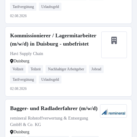
Tarifvergütung
Urlaubsgeld
02.08.2026
Kommissionierer / Lagermitarbeiter
(m/w/d) in Duisburg - unbefristet
Havi Supply Chain
Duisburg
Vollzeit
Teilzeit
Nachhaltiger Arbeitgeber
Jobrad
Tarifvergütung
Urlaubsgeld
02.08.2026
Bagger- und Radladerfahrer (m/w/d)
remineral Rohstoffverwertung & Entsorgung
GmbH & Co. KG
Duisburg