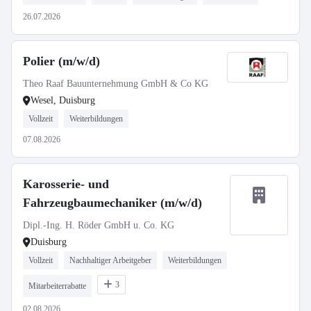
26.07.2026
Polier (m/w/d)
Theo Raaf Bauunternehmung GmbH & Co KG
Wesel, Duisburg
Vollzeit
Weiterbildungen
07.08.2026
Karosserie- und
Fahrzeugbaumechaniker (m/w/d)
Dipl.-Ing. H. Röder GmbH u. Co. KG
Duisburg
Vollzeit
Nachhaltiger Arbeitgeber
Weiterbildungen
3
Mitarbeiterrabatte
02.08.2026