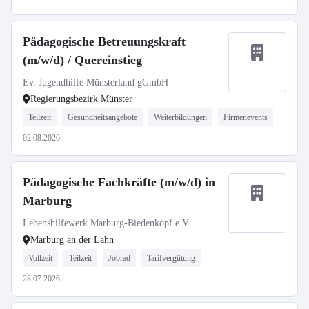
Pädagogische Betreuungskraft
(m/w/d) / Quereinstieg
Ev. Jugendhilfe Münsterland gGmbH
Regierungsbezirk Münster
Teilzeit
Gesundheitsangebote
Weiterbildungen
Firmenevents
02.08.2026
Pädagogische Fachkräfte (m/w/d) in
Marburg
Lebenshilfewerk Marburg-Biedenkopf e.V.
Marburg an der Lahn
Vollzeit
Teilzeit
Jobrad
Tarifvergütung
28.07.2026