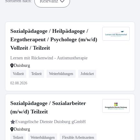
Relevanz
Sortieren nach:
Sozialpädagoge / Heilpädagoge /
Ergotherapeut / Psychologe (m/w/d)
Vollzeit / Teilzeit
Lernen mit Rückenwind - Autismustherapie
Duisburg
Vollzeit
Teilzeit
Weiterbildungen
Jobticket
02.08.2026
Sozialpädagoge / Sozialarbeiter
(m/w/d) Teilzeit
Evangelische Dienste Duisburg gGmbH
Duisburg
Teilzeit
Weiterbildungen
Flexible Arbeitszeiten