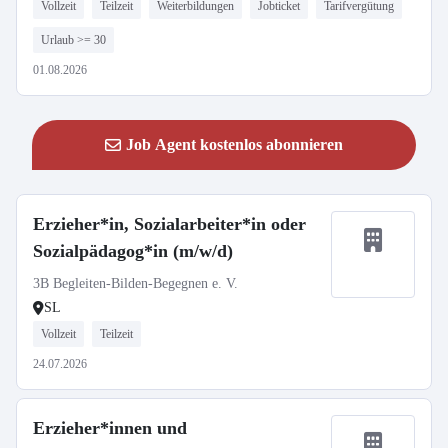
Vollzeit
Teilzeit
Weiterbildungen
Jobticket
Tarifvergütung
Urlaub >= 30
01.08.2026
Job Agent kostenlos abonnieren
Erzieher*in, Sozialarbeiter*in oder
Sozialpädagog*in (m/w/d)
3B Begleiten-Bilden-Begegnen e. V.
SL
Vollzeit
Teilzeit
24.07.2026
Erzieher*innen und