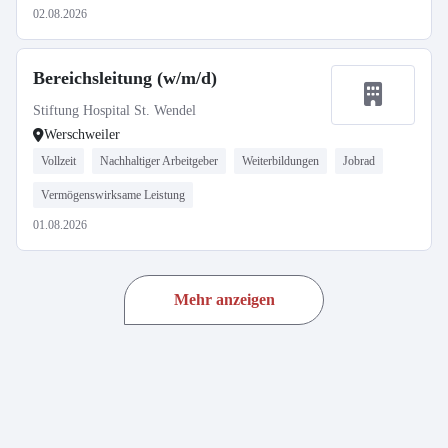
02.08.2026
Bereichsleitung (w/m/d)
Stiftung Hospital St. Wendel
Werschweiler
Vollzeit
Nachhaltiger Arbeitgeber
Weiterbildungen
Jobrad
Vermögenswirksame Leistung
01.08.2026
Mehr anzeigen