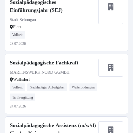
Sozialpädagogisches
Einführungsjahr (SEJ)
Stadt Schongau
Platz
Vollzeit
28.07.2026
Sozialpädagogische Fachkraft
MARTINSWERK NORD GGMBH
Wulfsdorf
Vollzeit
Nachhaltiger Arbeitgeber
Weiterbildungen
Tarifvergütung
24.07.2026
Sozialpädagogische Assistenz (m/w/d)