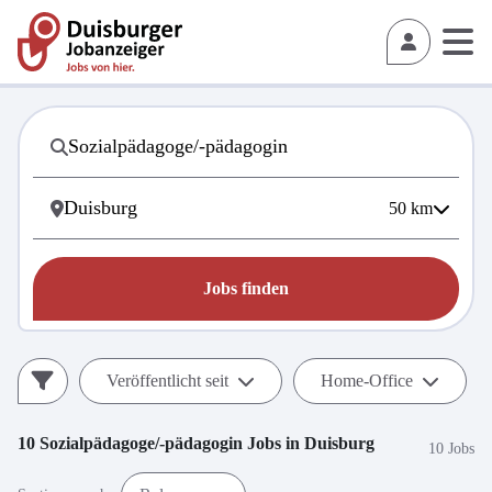
50
km
Jobs finden
Veröffentlicht seit
Home-Office
10
Sozialpädagoge/-pädagogin
Jobs in
Duisburg
10 Jobs