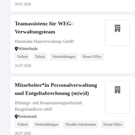
28.07.2026
Teamassistenz für WEG-
Verwaltungsteam
Hausmann Hausverwaltung GmbH
Winterhude
Vollzeit
Teilzeit
Weiterbildungen
Home-Office
24.07.2026
Mitarbeiter*in Personalverwaltung
und Entgeltabrechnung (m|w|d)
Bildungs- und Kooperationsgesellschaft
Burgenlandkreis mbH
Steiermark
Vollzeit
Weiterbildungen
Flexible Arbeitszeiten
Home-Office
28.07.2026