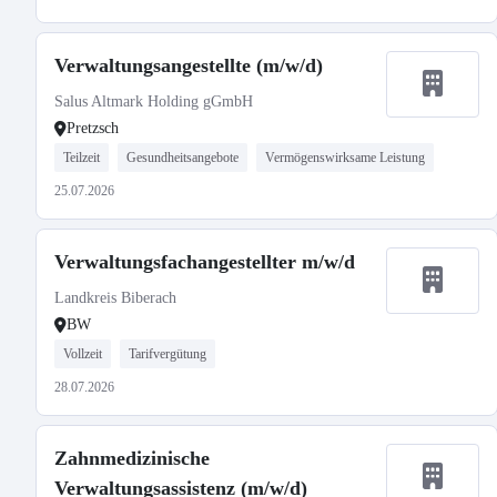
Verwaltungsangestellte (m/w/d)
Salus Altmark Holding gGmbH
Pretzsch
Teilzeit
Gesundheitsangebote
Vermögenswirksame Leistung
25.07.2026
Verwaltungsfachangestellter m/w/d
Landkreis Biberach
BW
Vollzeit
Tarifvergütung
28.07.2026
Zahnmedizinische
Verwaltungsassistenz (m/w/d)