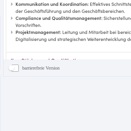
barrierefreie Version