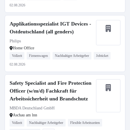
02.08.2026
Applikationsspezialist IGT Devices -
Ostdeutschland (all genders)
Philips
Home Office
Vollzeit
Firmenwagen
Nachhaltiger Arbeitgeber
Jobticket
02.08.2026
Safety Specialist and Fire Protection
Officer (w/m/d) Fachkraft für
Arbeitssicherheit und Brandschutz
MBDA Deutschland GmbH
Aschau am lnn
Vollzeit
Nachhaltiger Arbeitgeber
Flexible Arbeitszeiten