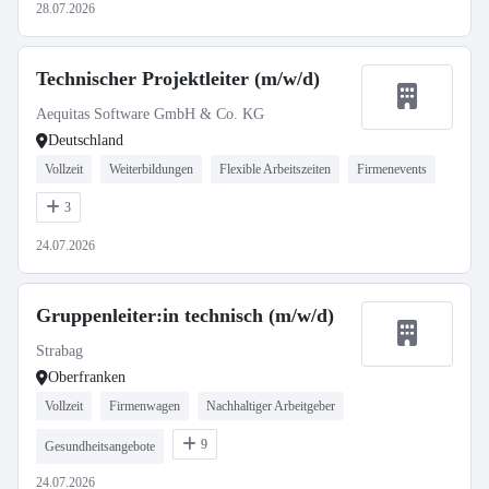
28.07.2026
Technischer Projektleiter (m/w/d)
Aequitas Software GmbH & Co. KG
Deutschland
Vollzeit
Weiterbildungen
Flexible Arbeitszeiten
Firmenevents
3
24.07.2026
Gruppenleiter:in technisch (m/w/d)
Strabag
Oberfranken
Vollzeit
Firmenwagen
Nachhaltiger Arbeitgeber
9
Gesundheitsangebote
24.07.2026