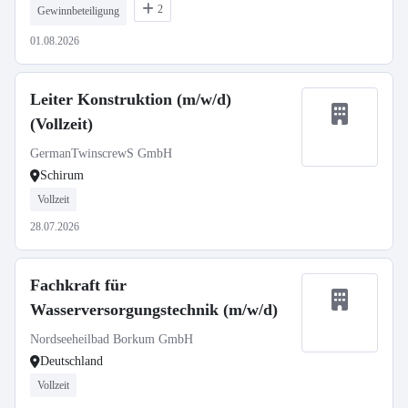
2
Gewinnbeteiligung
01.08.2026
Leiter Konstruktion (m/w/d)
(Vollzeit)
GermanTwinscrewS GmbH
Schirum
Vollzeit
28.07.2026
Fachkraft für
Wasserversorgungstechnik (m/w/d)
Nordseeheilbad Borkum GmbH
Deutschland
Vollzeit