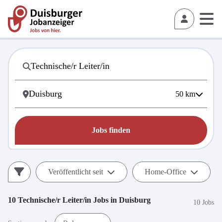
50
km
Jobs finden
Veröffentlicht seit
Home-Office
10
Technische/r Leiter/in
Jobs in
Duisburg
10 Jobs