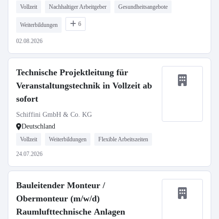
Vollzeit
Nachhaltiger Arbeitgeber
Gesundheitsangebote
6
Weiterbildungen
02.08.2026
Technische Projektleitung für
Veranstaltungstechnik in Vollzeit ab
sofort
Schiffini GmbH & Co. KG
Deutschland
Vollzeit
Weiterbildungen
Flexible Arbeitszeiten
24.07.2026
Bauleitender Monteur /
Obermonteur (m/w/d)
Raumlufttechnische Anlagen