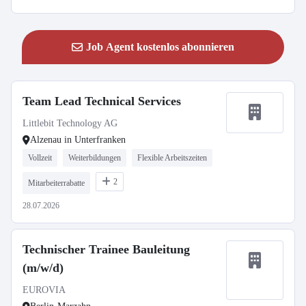
Job Agent kostenlos abonnieren
Team Lead Technical Services
Littlebit Technology AG
Alzenau in Unterfranken
Vollzeit
Weiterbildungen
Flexible Arbeitszeiten
2
Mitarbeiterrabatte
28.07.2026
Technischer Trainee Bauleitung
(m/w/d)
EUROVIA