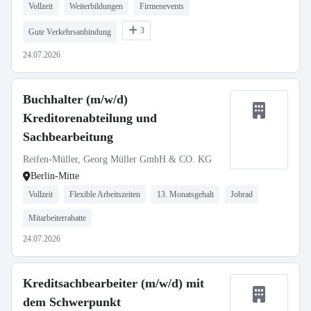
Vollzeit
Weiterbildungen
Firmenevents
3
Gute Verkehrsanbindung
24.07.2026
Buchhalter (m/w/d)
Kreditorenabteilung und
Sachbearbeitung
Reifen-Müller, Georg Müller GmbH & CO. KG
Berlin-Mitte
Vollzeit
Flexible Arbeitszeiten
13. Monatsgehalt
Jobrad
Mitarbeiterrabatte
24.07.2026
Kreditsachbearbeiter (m/w/d) mit
dem Schwerpunkt