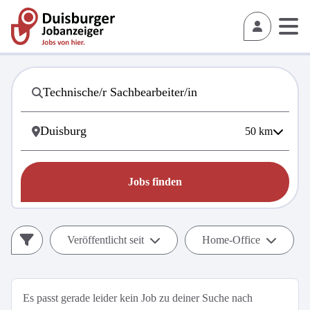
50
km
Jobs finden
Veröffentlicht seit
Home-Office
Es passt gerade leider kein Job zu deiner Suche nach