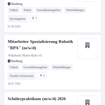
Duisburg
Vollzeit
Teilzeit
Gesundheitsangebote
Weiterbildungen
3
Sportangebote
02.08.2026
Mitarbeiter Spezialisierung Robotik
"RPA" (m/w/d)
Volksbank Rhein-Ruhr eG
Duisburg
Vollzeit
Gesundheitsangebote
Weiterbildungen
6
Flexible Arbeitszeiten
28.07.2026
Schülerpraktikum (m/w/d) 2026