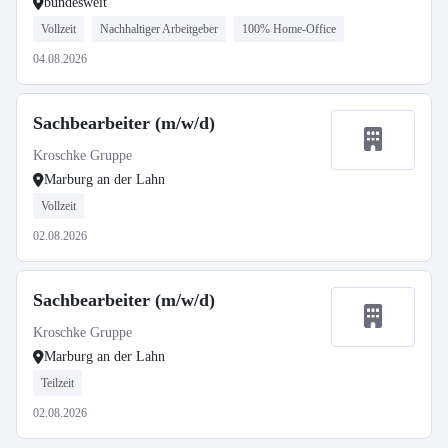
bundesweit
Vollzeit
Nachhaltiger Arbeitgeber
100% Home-Office
04.08.2026
Sachbearbeiter (m/w/d)
Kroschke Gruppe
Marburg an der Lahn
Vollzeit
02.08.2026
Sachbearbeiter (m/w/d)
Kroschke Gruppe
Marburg an der Lahn
Teilzeit
02.08.2026