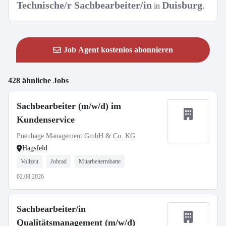
Technische/r Sachbearbeiter/in
Duisburg
in
.
Job Agent kostenlos abonnieren
428 ähnliche Jobs
Sachbearbeiter (m/w/d) im
Kundenservice
Pneuhage Management GmbH & Co. KG
Hagsfeld
Vollzeit
Jobrad
Mitarbeiterrabatte
02.08.2026
Sachbearbeiter/in
Qualitätsmanagement (m/w/d)