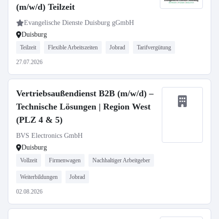
(m/w/d) Teilzeit
Evangelische Dienste Duisburg gGmbH
Duisburg
Teilzeit
Flexible Arbeitszeiten
Jobrad
Tarifvergütung
27.07.2026
Vertriebsaußendienst B2B (m/w/d) –
Technische Lösungen | Region West
(PLZ 4 & 5)
BVS Electronics GmbH
Duisburg
Vollzeit
Firmenwagen
Nachhaltiger Arbeitgeber
Weiterbildungen
Jobrad
02.08.2026