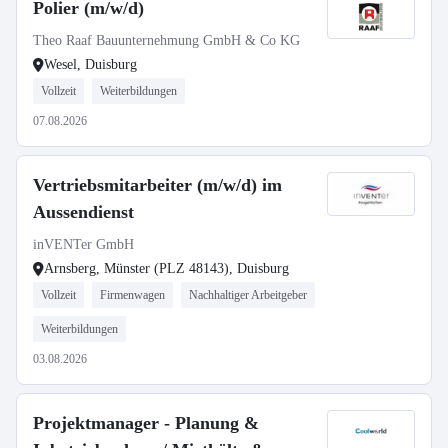
Polier (m/w/d)
Theo Raaf Bauunternehmung GmbH & Co KG
Wesel, Duisburg
Vollzeit
Weiterbildungen
07.08.2026
Vertriebsmitarbeiter (m/w/d) im
Aussendienst
inVENTer GmbH
Arnsberg, Münster (PLZ 48143), Duisburg
Vollzeit
Firmenwagen
Nachhaltiger Arbeitgeber
Weiterbildungen
03.08.2026
Projektmanager - Planung &