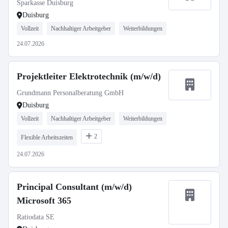
Sparkasse Duisburg
Duisburg
Vollzeit
Nachhaltiger Arbeitgeber
Weiterbildungen
24.07.2026
Projektleiter Elektrotechnik (m/w/d)
Grundmann Personalberatung GmbH
Duisburg
Vollzeit
Nachhaltiger Arbeitgeber
Weiterbildungen
2
Flexible Arbeitszeiten
24.07.2026
Principal Consultant (m/w/d)
Microsoft 365
Ratiodata SE