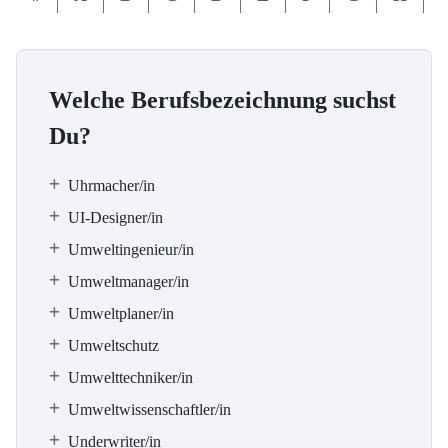
Welche Berufsbezeichnung suchst
Du?
Uhrmacher/in
UI-Designer/in
Umweltingenieur/in
Umweltmanager/in
Umweltplaner/in
Umweltschutz
Umwelttechniker/in
Umweltwissenschaftler/in
Underwriter/in