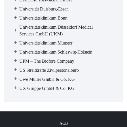
Universität Duisburg-Essen
Universitätsklinikum Bonn
Universitätsklinikum Düsseldorf Medical
Services GmbH (UKM)
Universitätsklinikum Münster
Universitätsklinikum Schleswig-Holstein
UPM – The Biofore Company
US Streitkräfte Zivilpersonalbüro
Uwe Müller GmbH & Co. KG
UX Gruppe GmbH & Co. KG
AGB