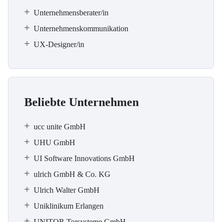
Unternehmensberater/in
Unternehmenskommunikation
UX-Designer/in
Beliebte Unternehmen
ucc unite GmbH
UHU GmbH
UI Software Innovations GmbH
ulrich GmbH & Co. KG
Ulrich Walter GmbH
Uniklinikum Erlangen
UNITOR Torsysteme GmbH