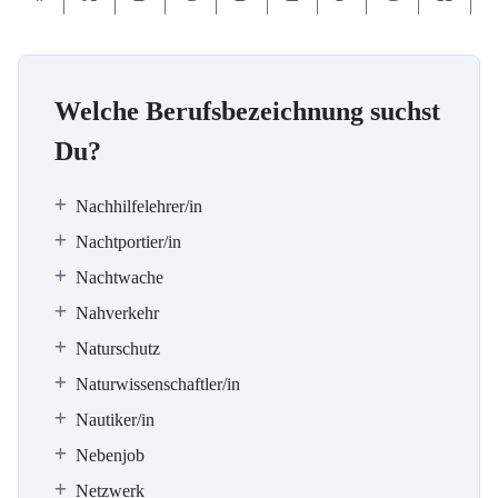
Welche Berufsbezeichnung suchst
Du?
Nachhilfelehrer/in
Nachtportier/in
Nachtwache
Nahverkehr
Naturschutz
Naturwissenschaftler/in
Nautiker/in
Nebenjob
Netzwerk