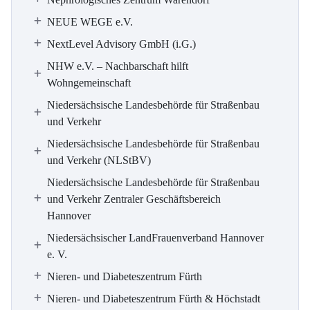
NEUE WEGE e.V.
NextLevel Advisory GmbH (i.G.)
NHW e.V. – Nachbarschaft hilft
Wohngemeinschaft
Niedersächsische Landesbehörde für Straßenbau
und Verkehr
Niedersächsische Landesbehörde für Straßenbau
und Verkehr (NLStBV)
Niedersächsische Landesbehörde für Straßenbau
und Verkehr Zentraler Geschäftsbereich
Hannover
Niedersächsischer LandFrauenverband Hannover
e. V.
Nieren- und Diabeteszentrum Fürth
Nieren- und Diabeteszentrum Fürth & Höchstadt